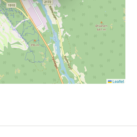
Leaflet