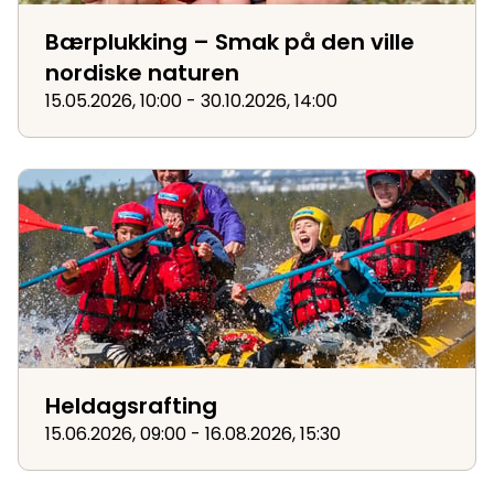
Bærplukking – Smak på den ville
nordiske naturen
15.05.2026, 10:00 - 30.10.2026, 14:00
Heldagsrafting
Heldagsrafting
15.06.2026, 09:00 - 16.08.2026, 15:30