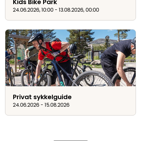
Kids Bike Park
24.06.2026, 10:00 - 13.08.2026, 00:00
Privat sykkelguide
Privat sykkelguide
24.06.2026 - 15.08.2026