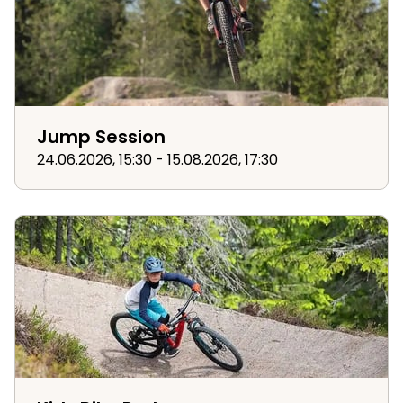
Jump Session
24.06.2026, 15:30 - 15.08.2026, 17:30
Kids Bike Park