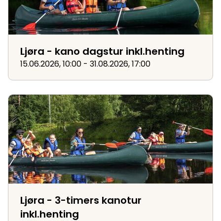
Ljøra - kano dagstur inkl.henting
15.06.2026, 10:00 - 31.08.2026, 17:00
Ljøra - 3-timers kanotur inkl.henting
Ljøra - 3-timers kanotur
inkl.henting