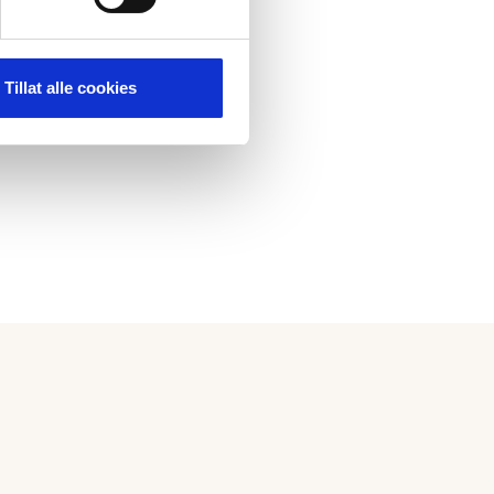
Tillat alle cookies