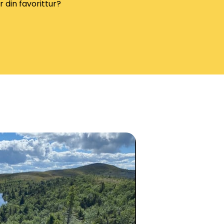
er din favorittur?