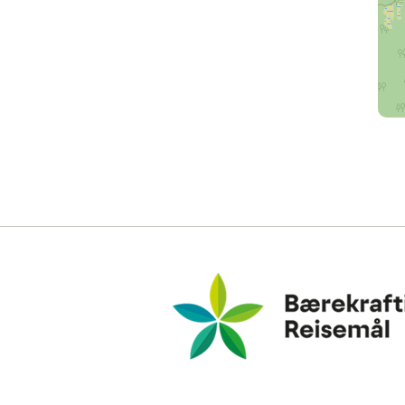
Bærekraftig Reisemål