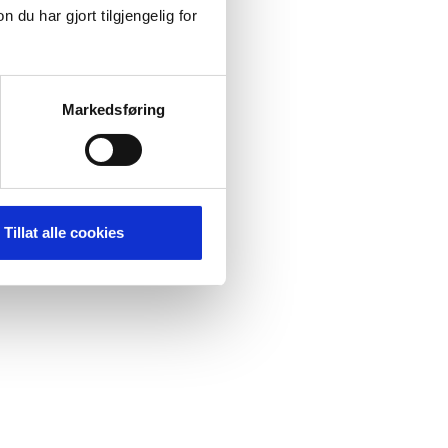
u har gjort tilgjengelig for
Markedsføring
Tillat alle cookies