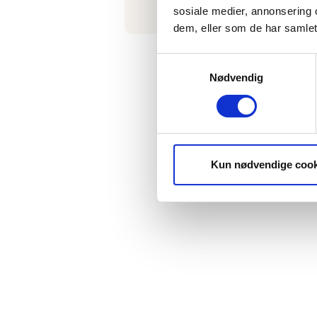
sosiale medier, annonsering 
dem, eller som de har samlet
Samtykkevalg
Nødvendig
Kun nødvendige cook