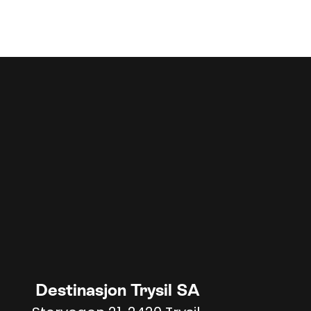
Destinasjon Trysil SA