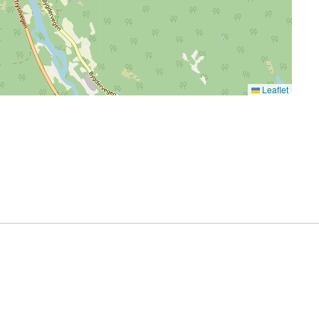
Leaflet