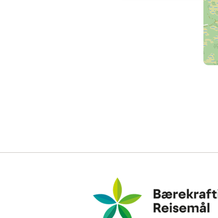
Bærekraftig Reisemål