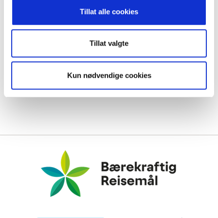
Tillat alle cookies
Tillat valgte
Kun nødvendige cookies
Bærekraftig Reisemål
Miljøfyrtårn