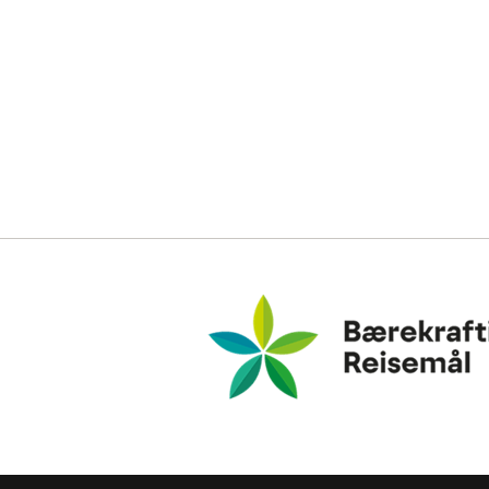
Bærekraftig Reisemål