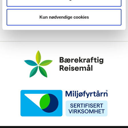
Kun nødvendige cookies
Bærekraftig Reisemål
Miljøfyrtårn