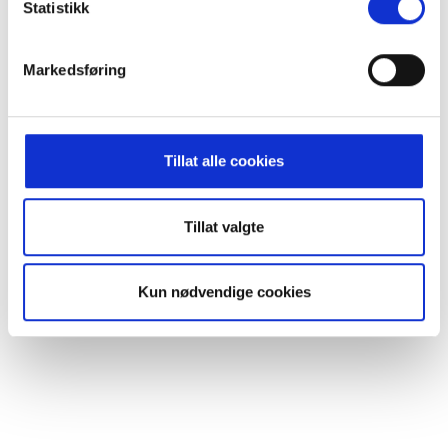
Statistikk
Trysil bryggeriutsalg
Markedsføring
Tillat alle cookies
Tillat valgte
Kun nødvendige cookies