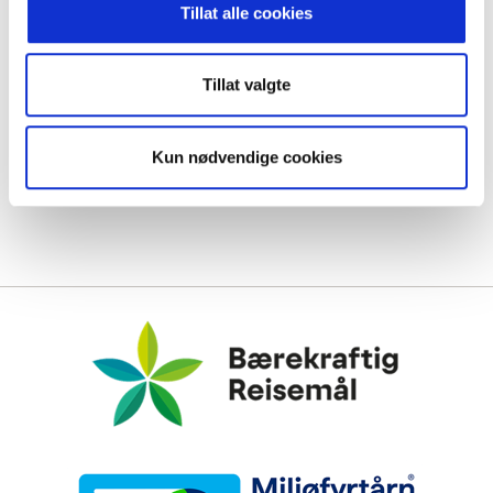
Tillat alle cookies
Tillat valgte
Kun nødvendige cookies
Bærekraftig Reisemål
Miljøfyrtårn