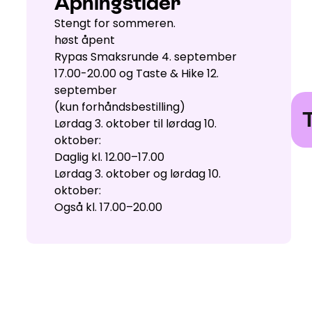
Åpningstider
Stengt for sommeren.
høst åpent
Rypas Smaksrunde 4. september
17.00-20.00 og Taste & Hike 12.
september
Tas
(kun forhåndsbestilling)
Lørdag 3. oktober til lørdag 10.
oktober:
Daglig kl. 12.00–17.00
Lørdag 3. oktober og lørdag 10.
oktober:
Også kl. 17.00–20.00