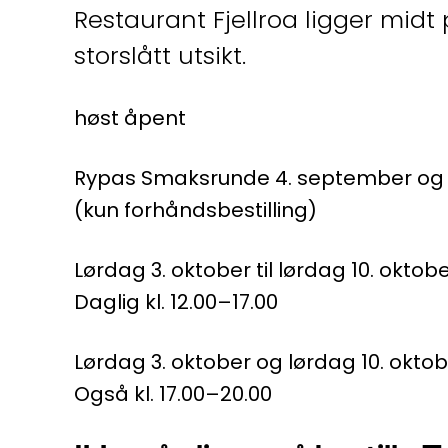
Restaurant Fjellroa ligger midt
storslått utsikt.
høst åpent
Rypas Smaksrunde 4. september og T
(kun forhåndsbestilling)
Lørdag 3. oktober til lørdag 10. oktobe
Daglig kl. 12.00–17.00
Lørdag 3. oktober og lørdag 10. oktob
Også kl. 17.00–20.00