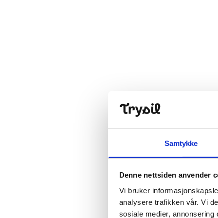
Samtykke
Denne nettsiden anvender c
Vi bruker informasjonskapsler
analysere trafikken vår. Vi 
sosiale medier, annonsering 