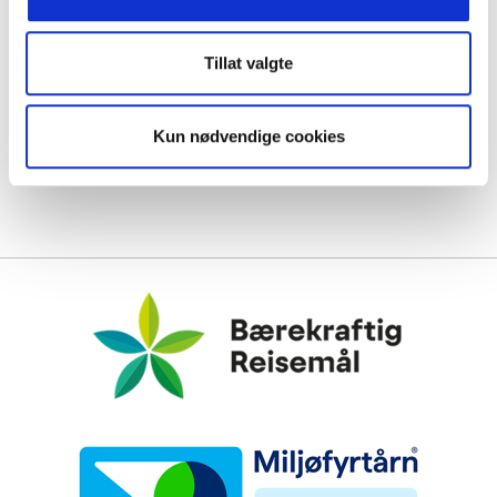
Tillat valgte
Kun nødvendige cookies
Bærekraftig Reisemål
Miljøfyrtårn