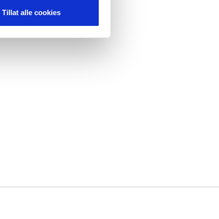
Tillat alle cookies