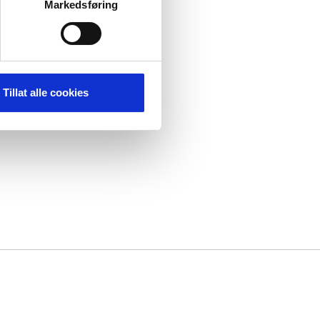
Markedsføring
Tillat alle cookies