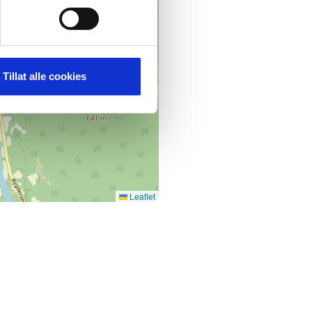
Tillat alle cookies
Leaflet