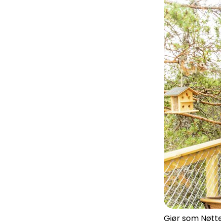
Gjør som Nøtte