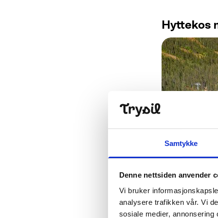
Hyttekos 
Samtykke
Denne nettsiden anvender c
Vi bruker informasjonskapsler
analysere trafikken vår. Vi 
sosiale medier, annonsering 