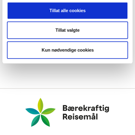
Tillat alle cookies
Tillat valgte
Kun nødvendige cookies
Bærekraftig Reisemål