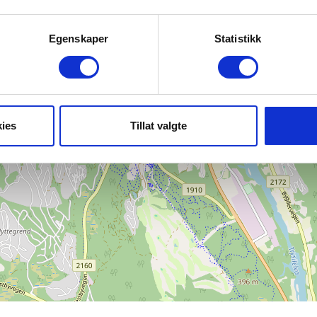
Egenskaper
Statistikk
ies
Tillat valgte