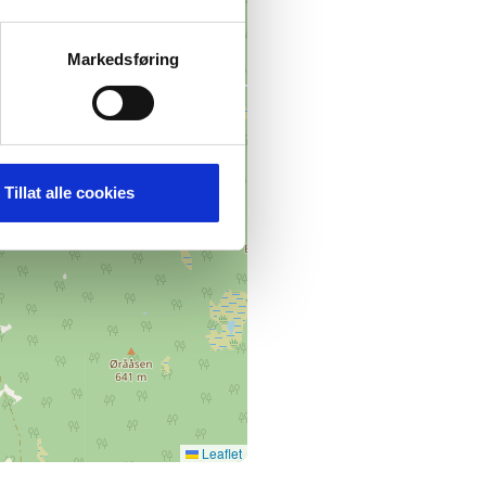
Markedsføring
Tillat alle cookies
Leaflet