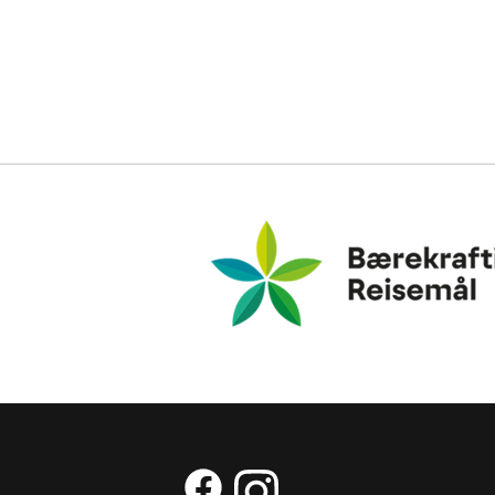
Bærekraftig Reisemål