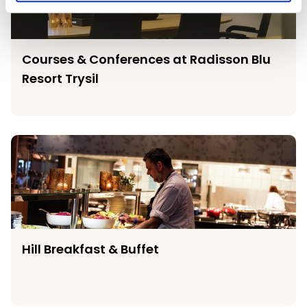
Courses & Conferences at Radisson Blu
Resort Trysil
Hill Breakfast & Buffet
Hill Breakfast & Buffet