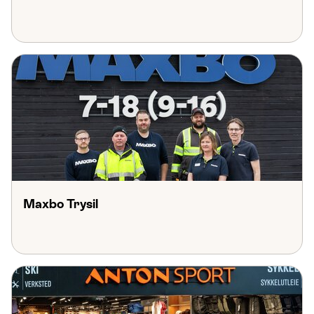
Maxbo Trysil