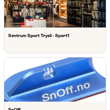
Sentrum Sport Trysil - Sport1
SnOff