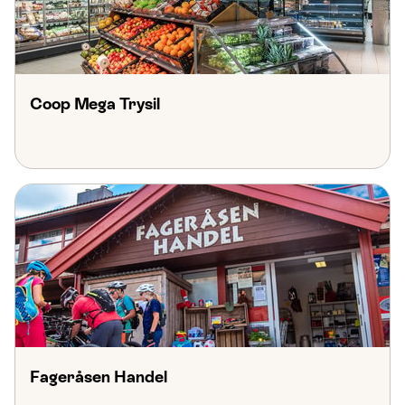
Coop Mega Trysil
Fageråsen Handel