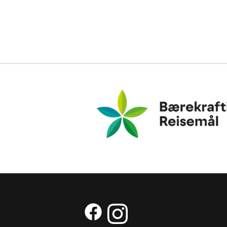
Bærekraftig Reisemål