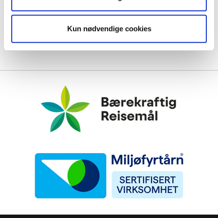
Kun nødvendige cookies
Bærekraftig Reisemål
Miljøfyrtårn