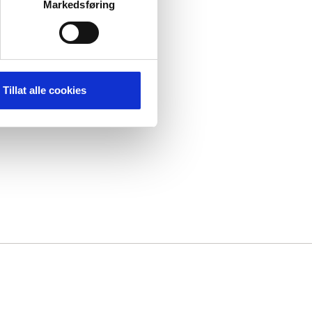
Markedsføring
Tillat alle cookies