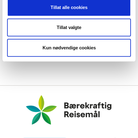
Tillat alle cookies
Tillat valgte
Kun nødvendige cookies
Bærekraftig Reisemål
Miljøfyrtårn