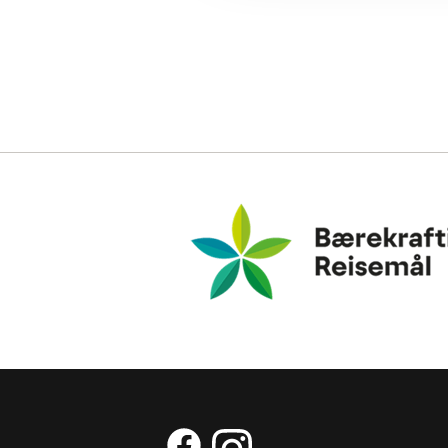
Bærekraftig Reisemål