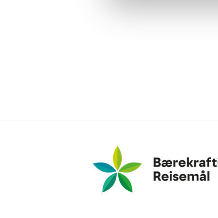
Bærekraftig Reisemål