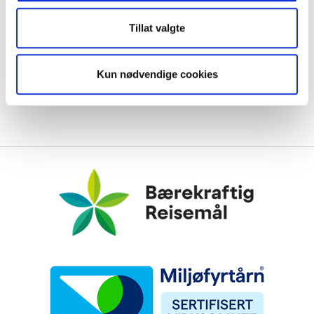
Tillat valgte
Kun nødvendige cookies
Bærekraftig Reisemål
Miljøfyrtårn