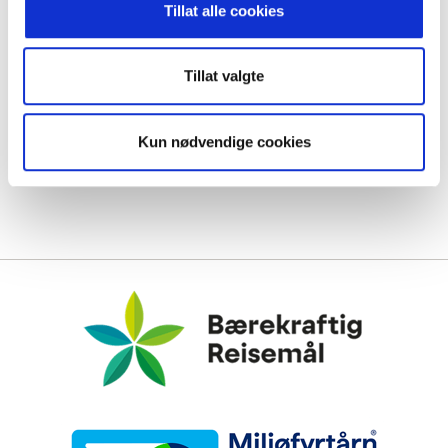
Tillat alle cookies
Tillat valgte
Kun nødvendige cookies
Bærekraftig Reisemål
Miljøfyrtårn