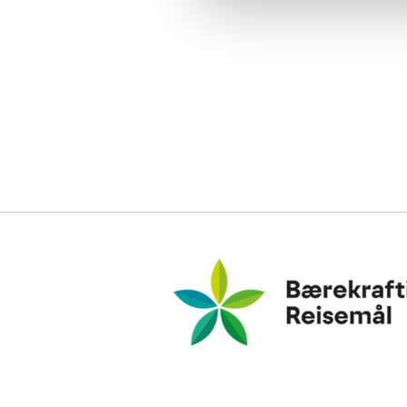
Bærekraftig Reisemål