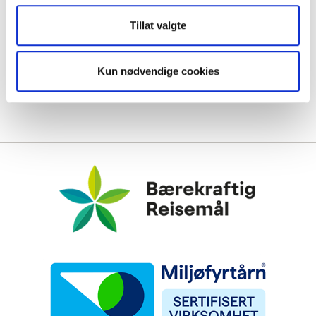
Tillat valgte
Kun nødvendige cookies
Bærekraftig Reisemål
Miljøfyrtårn