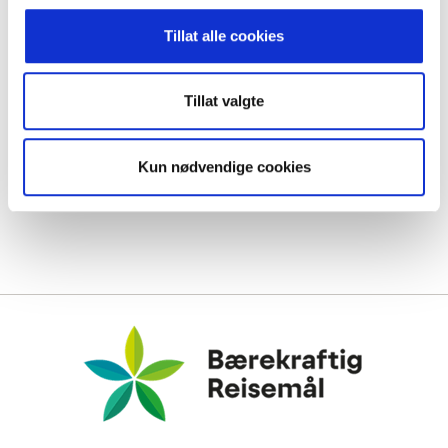
Tillat alle cookies
Tillat valgte
Kun nødvendige cookies
Bærekraftig Reisemål