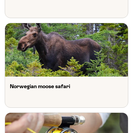
Norwegian moose safari