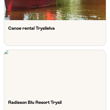
Canoe rental Trysilelva
Radisson Blu Resort Trysil