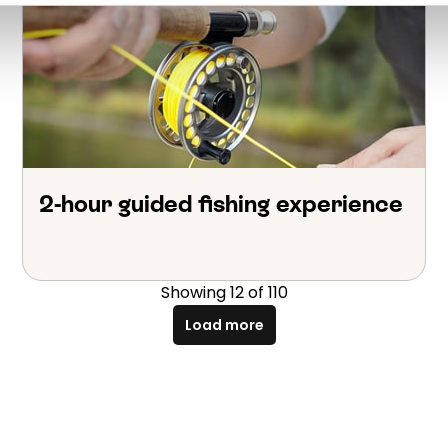
2-hour guided fishing experience
Showing
12
of
110
Load more