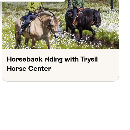
Horseback riding with Trysil
Horse Center