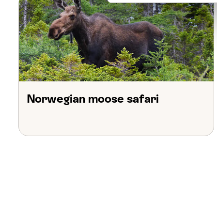
Norwegian moose safari