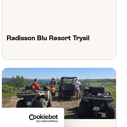
Radisson Blu Resort Trysil