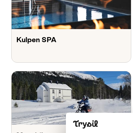
Kulpen SPA