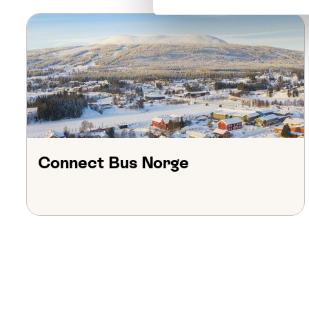
Connect Bus Norge