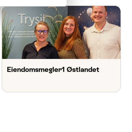
Eiendomsmegler1 Østlandet