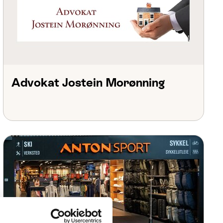
Advokat Jostein Morønning