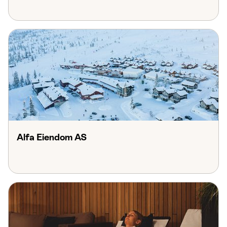
Alfa Eiendom AS