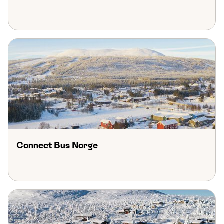
Connect Bus Norge