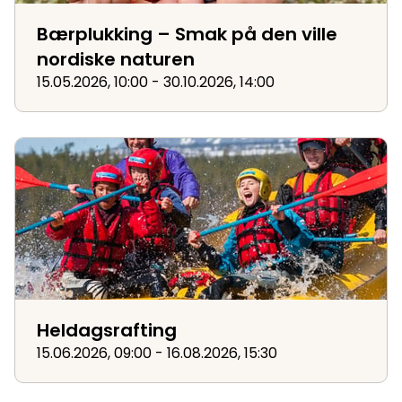
Bærplukking – Smak på den ville
nordiske naturen
15.05.2026, 10:00 - 30.10.2026, 14:00
Heldagsrafting
Heldagsrafting
15.06.2026, 09:00 - 16.08.2026, 15:30