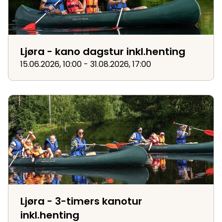
Ljøra - kano dagstur inkl.henting
15.06.2026, 10:00 - 31.08.2026, 17:00
Ljøra - 3-timers kanotur inkl.henting
Ljøra - 3-timers kanotur
inkl.henting