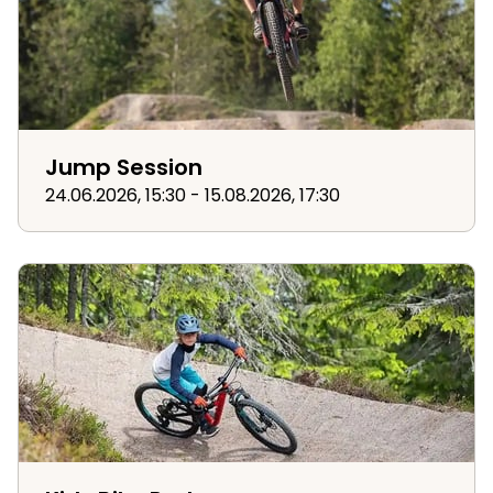
Jump Session
24.06.2026, 15:30 - 15.08.2026, 17:30
Kids Bike Park