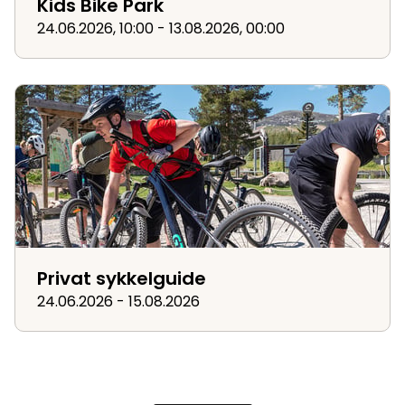
Kids Bike Park
24.06.2026, 10:00 - 13.08.2026, 00:00
Privat sykkelguide
Privat sykkelguide
24.06.2026 - 15.08.2026