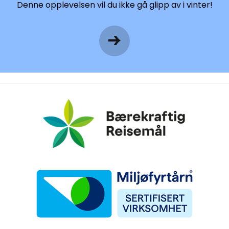
Denne opplevelsen vil du ikke gå glipp av i vinter!
Bærekraftig Reisemål
Miljøfyrtårn