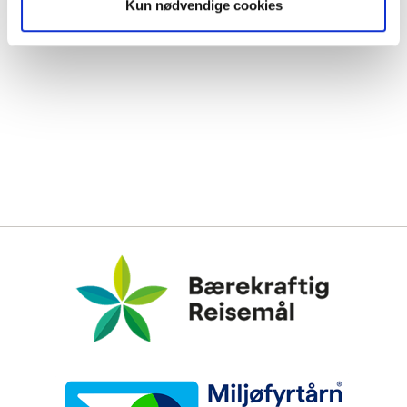
Kun nødvendige cookies
Bærekraftig Reisemål
Miljøfyrtårn