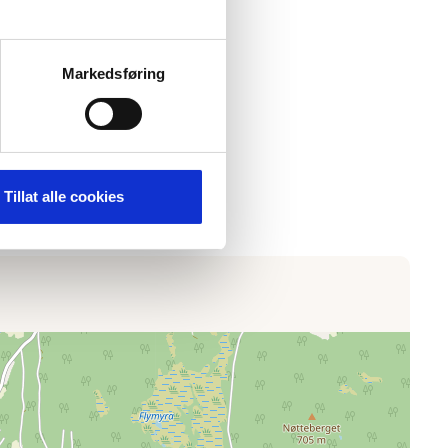
lasjoner
Markedsføring
Tillat alle cookies