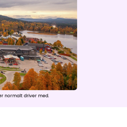
r normalt driver med.