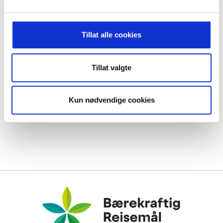
Tillat alle cookies
Tillat valgte
Kun nødvendige cookies
Bærekraftig Reisemål