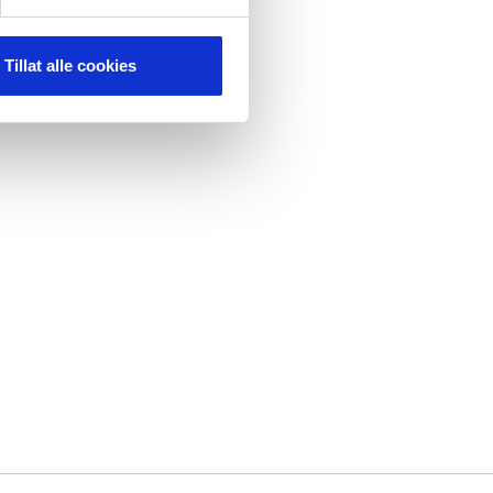
Tillat alle cookies