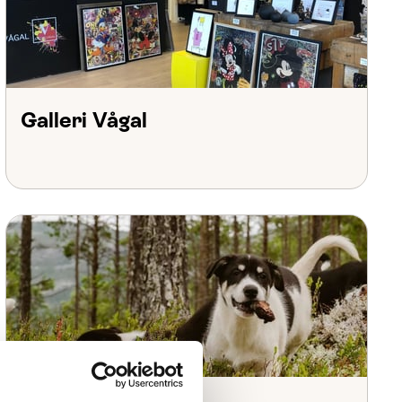
Galleri Vågal