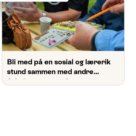
Bli med på en sosial og lærerik
stund sammen med andre
fiskeinteresserte!