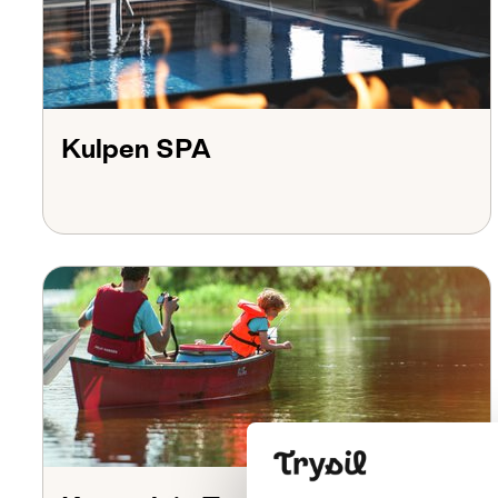
Kulpen SPA