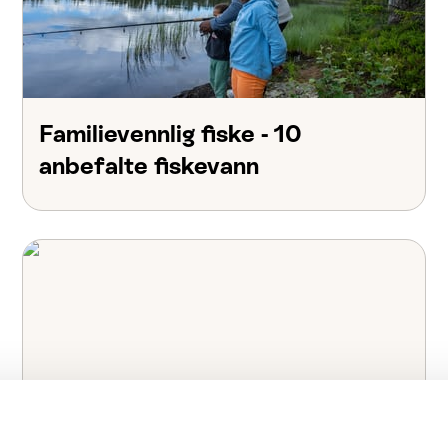
Familievennlig fiske - 10
anbefalte fiskevann